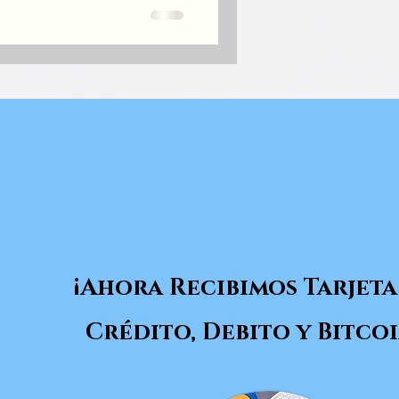
¡Ahora Recibimos Tarjeta
Crédito, Debito y Bitcoi