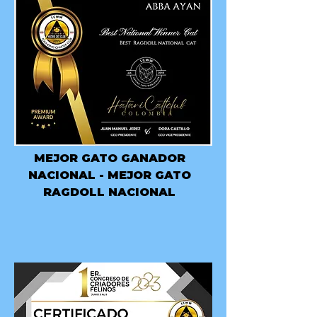
MEJOR GATO GANADOR
NACIONAL -
MEJOR GATO
RAGDOLL NACIONAL