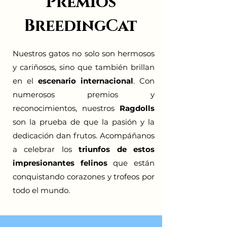
Premios
BreedingCat
Nuestros gatos no solo son hermosos
y cariñosos, sino que también brillan
en el
escenario internacional
. Con
numerosos premios y
reconocimientos, nuestros
Ragdolls
son la prueba de que la pasión y la
dedicación dan frutos. Acompáñanos
a celebrar los
triunfos de estos
impresionantes felinos
que están
conquistando corazones y trofeos por
todo el mundo.