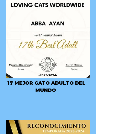
17 MEJOR GATO ADULTO DEL
MUNDO