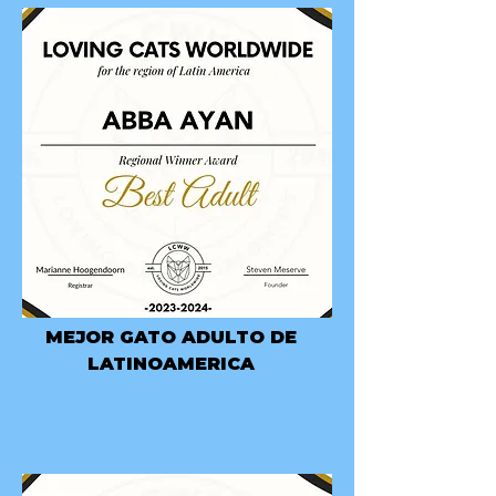
MEJOR GATO ADULTO DE
LATINOAMERICA