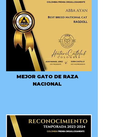
MEJOR GATO DE RAZA
NACIONAL