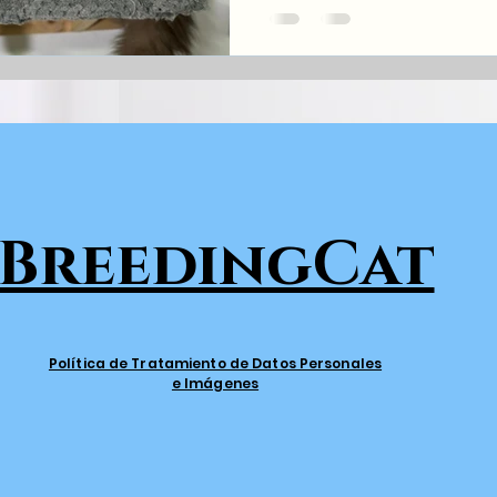
BreedingCat
Política de Tratamiento de Datos Personales
e Imágenes