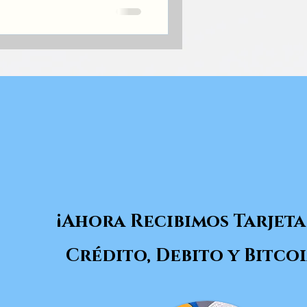
¡Ahora Recibimos Tarjeta
Crédito, Debito y Bitcoi