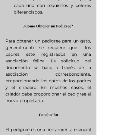
cada uno con requisitos y colores 
diferenciados.
¿Cómo Obtener un Pedigree?
Para obtener un pedigree para un gato, 
generalmente se requiere que  los 
padres esté registrados en una 
asociación felina. La solicitud del 
documento se hace a través de la 
asociación correspondiente, 
proporcionando los datos de los padres 
y el criadero. En muchos casos, el 
criador debe proporcionar el pedigree al 
nuevo propietario.
Conclusión
El pedigree es una herramienta esencial 