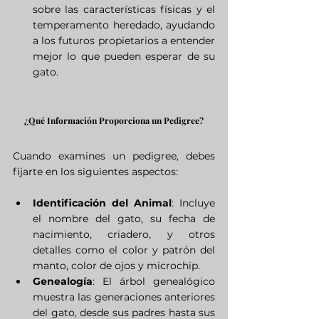
sobre las características físicas y el 
temperamento heredado, ayudando 
a los futuros propietarios a entender 
mejor lo que pueden esperar de su 
gato.
¿Qué Información Proporciona un Pedigree?
Cuando examines un pedigree, debes 
fijarte en los siguientes aspectos:
Identificación del Animal
: Incluye 
el nombre del gato, su fecha de 
nacimiento, criadero, y otros 
detalles como el color y patrón del 
manto, color de ojos y microchip.
Genealogía
: El árbol genealógico 
muestra las generaciones anteriores 
del gato, desde sus padres hasta sus 