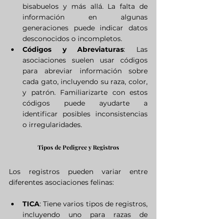
bisabuelos y más allá. La falta de 
información en algunas 
generaciones puede indicar datos 
desconocidos o incompletos.
Códigos y Abreviaturas
: Las 
asociaciones suelen usar códigos 
para abreviar información sobre 
cada gato, incluyendo su raza, color, 
y patrón. Familiarizarte con estos 
códigos puede ayudarte a 
identificar posibles inconsistencias 
o irregularidades.
Tipos de Pedigree y Registros
Los registros pueden variar entre 
diferentes asociaciones felinas:
TICA
: Tiene varios tipos de registros, 
incluyendo uno para razas de 