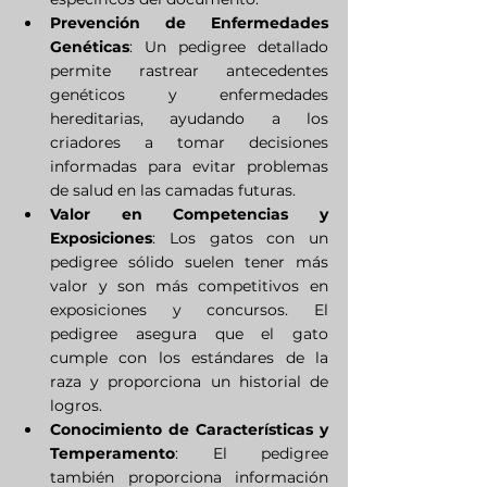
Prevención de Enfermedades 
Genéticas
: Un pedigree detallado 
permite rastrear antecedentes 
genéticos y enfermedades 
hereditarias, ayudando a los 
criadores a tomar decisiones 
informadas para evitar problemas 
de salud en las camadas futuras.
Valor en Competencias y 
Exposiciones
: Los gatos con un 
pedigree sólido suelen tener más 
valor y son más competitivos en 
exposiciones y concursos. El 
pedigree asegura que el gato 
cumple con los estándares de la 
raza y proporciona un historial de 
logros.
Conocimiento de Características y 
Temperamento
: El pedigree 
también proporciona información 