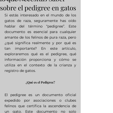
sobre el pedigree en gatos
Si estás interesado en el mundo de los 
gatos de raza, seguramente has oído 
hablar del término “pedigree”. Este 
documento es esencial para cualquier 
amante de los felinos de pura raza, pero 
¿qué significa realmente y por qué es 
tan importante? En este artículo, 
exploraremos qué es el pedigree, qué 
información proporciona y cómo se 
utiliza en el contexto de la crianza y 
registro de gatos.
¿Qué es el Pedigree?
El pedigree es un documento oficial 
expedido por asociaciones o clubes 
felinos que certifica la ascendencia de 
un gato. Este documento no solo 